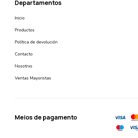
Departamentos
Inicio
Productos
Política de devolución
Contacto
Nosotrxs
Ventas Mayoristas
Meios de pagamento