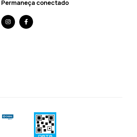
Permaneça conectado