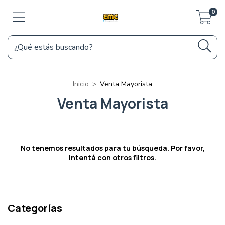
0
Inicio
>
Venta Mayorista
Venta Mayorista
No tenemos resultados para tu búsqueda. Por favor,
intentá con otros filtros.
Categorías