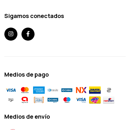
Sigamos conectados
Medios de pago
Medios de envío