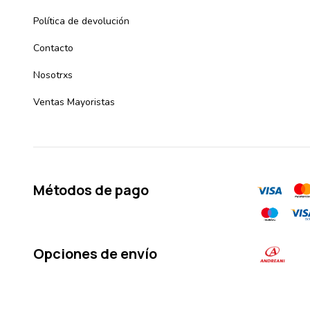
Política de devolución
Contacto
Nosotrxs
Ventas Mayoristas
Métodos de pago
Opciones de envío