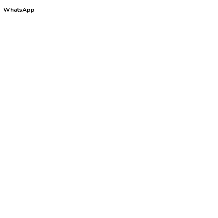
WhatsApp