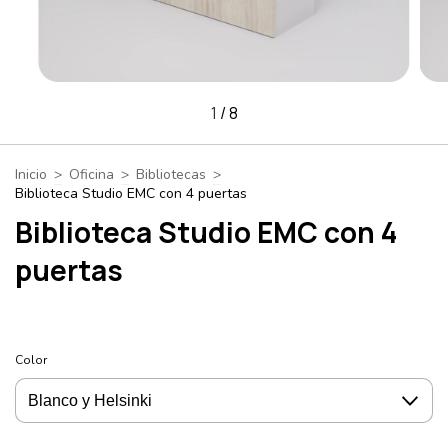
1
/
8
Inicio
>
Oficina
>
Bibliotecas
>
Biblioteca Studio EMC con 4 puertas
Biblioteca Studio EMC con 4
puertas
Color