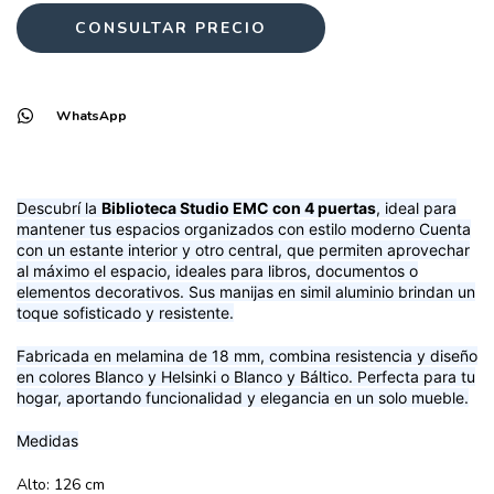
WhatsApp
Descubrí la
Biblioteca Studio EMC con 4 puertas
, ideal para
mantener tus espacios organizados con estilo moderno
Cuenta
con un estante interior y otro central,
que permiten aprovechar
al máximo el espacio, ideales para libros, documentos o
elementos decorativos. Sus
manijas en simil aluminio
brindan un
toque sofisticado y resistente.
Fabricada en melamina de 18 mm, combina resistencia y diseño
en colores Blanco y Helsinki o Blanco y Báltico. Perfecta para tu
hogar, aportando funcionalidad y elegancia en un solo mueble.
Medidas
Alto: 126 cm