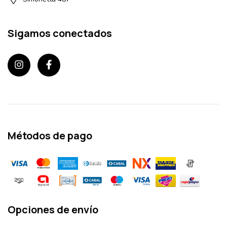
Sigamos conectados
Métodos de pago
Opciones de envío