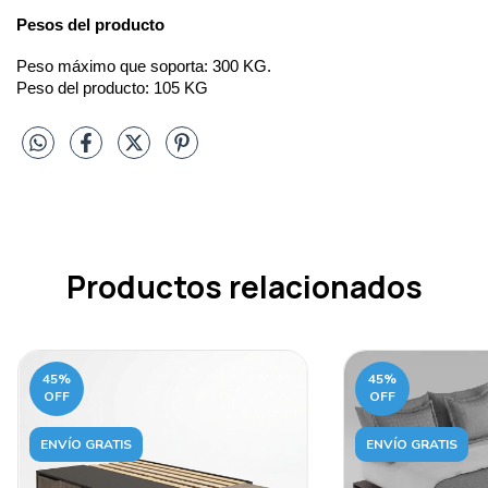
Pesos del producto
Peso máximo que soporta: 300 KG.
Peso del producto: 105 KG
Productos relacionados
45
%
45
%
OFF
OFF
ENVÍO GRATIS
ENVÍO GRATIS