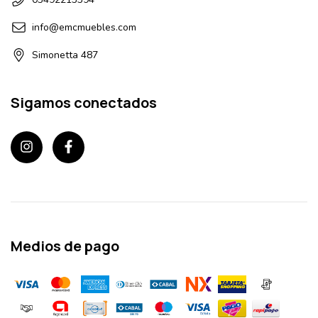
info@emcmuebles.com
Simonetta 487
Sigamos conectados
Medios de pago