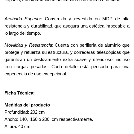
Acabado Superior:
 Construida y revestida en MDP de alta 
resistencia y durabilidad, que asegura una estética impecable a 
lo largo del tiempo.
Movilidad y Resistencia
: Cuenta con perfilería de aluminio que 
protege y refuerza su estructura, y correderas telescópicas que 
garantizan un deslizamiento extra suave y silencioso, incluso 
con cargas pesadas. Cada detalle está pensado para una 
experiencia de uso excepcional.
Ficha Técnica:
Medidas del producto
Profundidad: 202 cm
Ancho: 140,  160 o 200  cm respectivamente.
Altura: 40 cm 