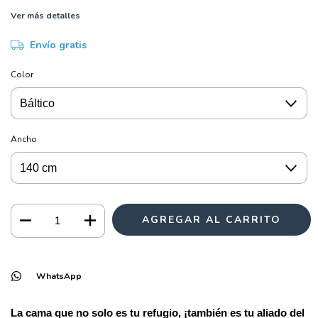
Ver más detalles
Envío gratis
Color
Ancho
WhatsApp
La cama que no solo es tu refugio, ¡también es tu aliado del