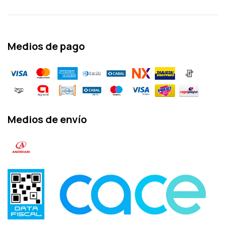
Medios de pago
Medios de envío