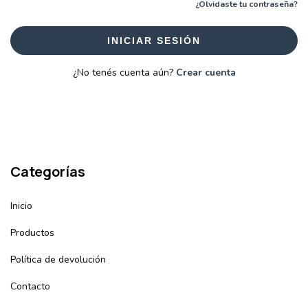
¿Olvidaste tu contraseña?
INICIAR SESIÓN
¿No tenés cuenta aún?
Crear cuenta
Categorías
Inicio
Productos
Política de devolución
Contacto