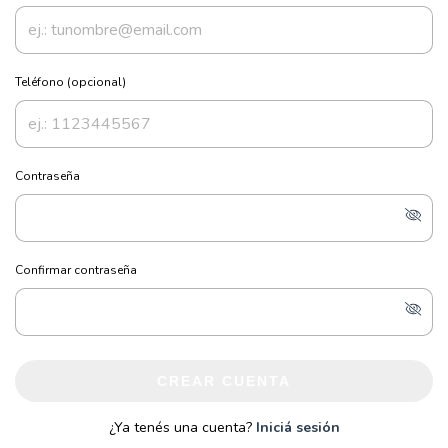
Teléfono (opcional)
Contraseña
Confirmar contraseña
CREAR CUENTA
¿Ya tenés una cuenta?
Iniciá sesión