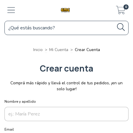
0
Inicio
>
Mi Cuenta
>
Crear Cuenta
Crear cuenta
Comprá más rápido y llevá el control de tus pedidos, ¡en un
solo lugar!
Nombre y apellido
Email