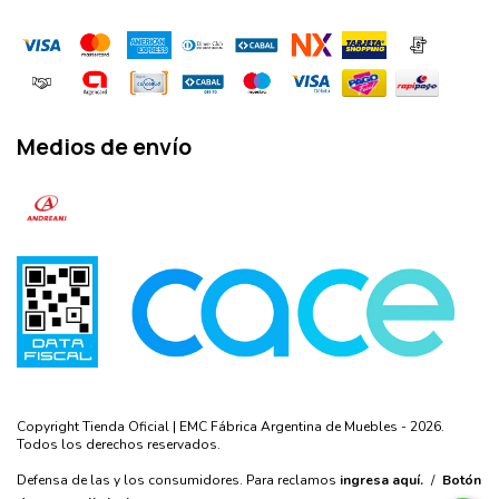
Medios de envío
Copyright Tienda Oficial | EMC Fábrica Argentina de Muebles - 2026.
Todos los derechos reservados.
Defensa de las y los consumidores. Para reclamos
ingresa aquí.
/
Botón