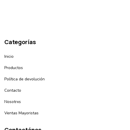
Categorías
Inicio
Productos
Política de devolución
Contacto
Nosotrxs
Ventas Mayoristas
Contactános