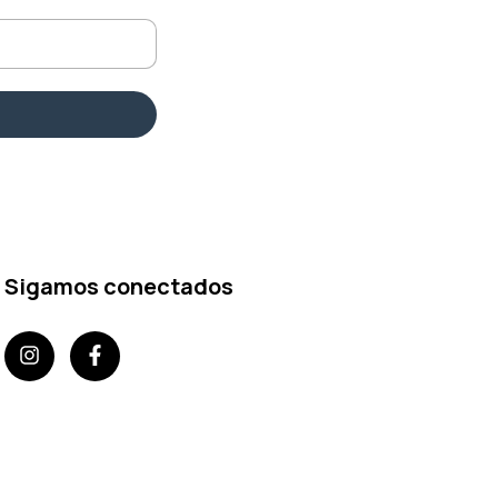
Sigamos conectados