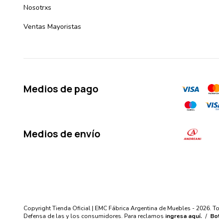
Nosotrxs
Ventas Mayoristas
Medios de pago
Medios de envío
Copyright Tienda Oficial | EMC Fábrica Argentina de Muebles - 2026. 
Defensa de las y los consumidores. Para reclamos
ingresa aquí.
/
Bo