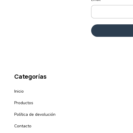
Categorías
Inicio
Productos
Política de devolución
Contacto