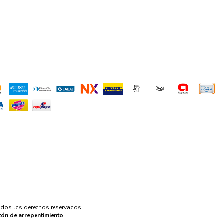
Todos los derechos reservados.
tón de arrepentimiento