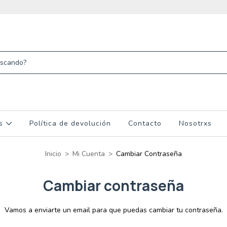
os
Política de devolución
Contacto
Nosotrxs
Inicio
>
Mi Cuenta
>
Cambiar Contraseña
Cambiar contraseña
Vamos a enviarte un email para que puedas cambiar tu contraseña.